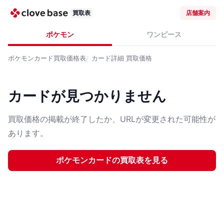
買取表
店舗案内
ポケモン
ワンピース
ポケモンカード
買取価格表
カード詳細
買取価格
カードが見つかりません
買取価格の掲載が終了したか、URLが変更された可能性が
あります。
ポケモンカード
の買取表を見る