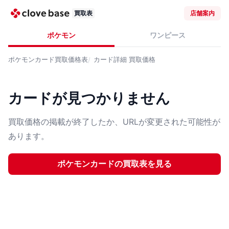
買取表
店舗案内
ポケモン
ワンピース
ポケモンカード
買取価格表
カード詳細
買取価格
カードが見つかりません
買取価格の掲載が終了したか、URLが変更された可能性が
あります。
ポケモンカード
の買取表を見る