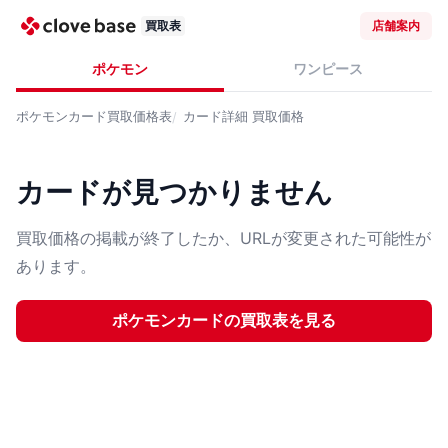
買取表
店舗案内
ポケモン
ワンピース
ポケモンカード
買取価格表
カード詳細
買取価格
カードが見つかりません
買取価格の掲載が終了したか、URLが変更された可能性が
あります。
ポケモンカード
の買取表を見る