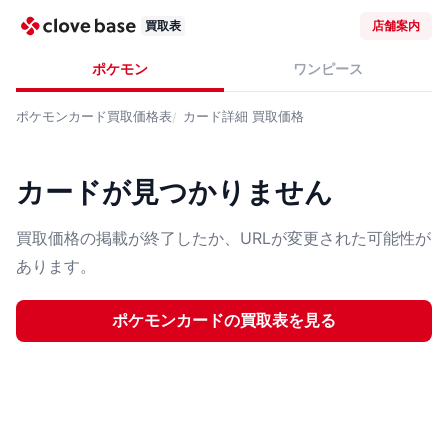
買取表
店舗案内
ポケモン
ワンピース
ポケモンカード
買取価格表
カード詳細
買取価格
カードが見つかりません
買取価格の掲載が終了したか、URLが変更された可能性が
あります。
ポケモンカード
の買取表を見る