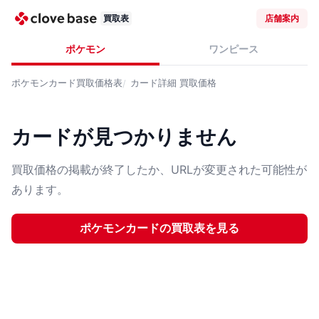
買取表
店舗案内
ポケモン
ワンピース
ポケモンカード
買取価格表
カード詳細
買取価格
カードが見つかりません
買取価格の掲載が終了したか、URLが変更された可能性が
あります。
ポケモンカード
の買取表を見る