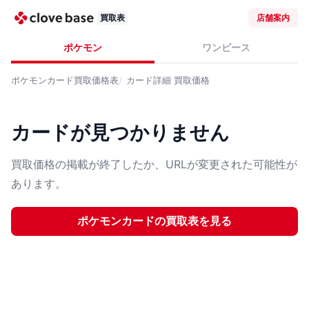
買取表
店舗案内
ポケモン
ワンピース
ポケモンカード
買取価格表
カード詳細
買取価格
カードが見つかりません
買取価格の掲載が終了したか、URLが変更された可能性が
あります。
ポケモンカード
の買取表を見る