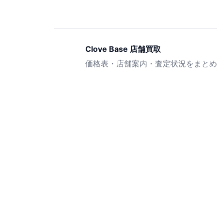
Clove Base 店舗買取
価格表・店舗案内・査定状況をまとめ