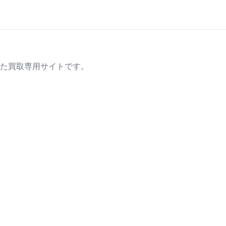
た買取専用サイトです。