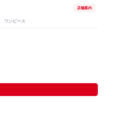
店舗案内
ワンピース