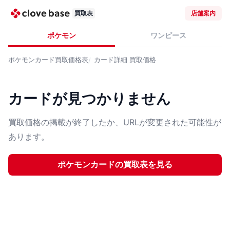
買取表
店舗案内
ポケモン
ワンピース
ポケモンカード
買取価格表
カード詳細
買取価格
カードが見つかりません
買取価格の掲載が終了したか、URLが変更された可能性が
あります。
ポケモンカード
の買取表を見る