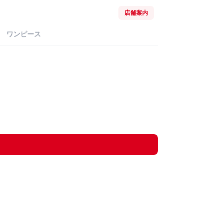
店舗案内
ワンピース