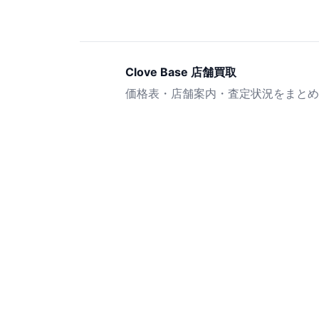
Clove Base 店舗買取
価格表・店舗案内・査定状況をまとめ