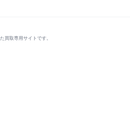
た買取専用サイトです。