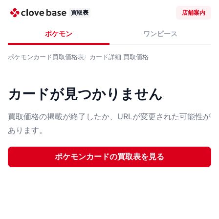
買取表
店舗案内
ポケモン
ワンピース
ポケモンカード
買取価格表
カード詳細
買取価格
カードが見つかりません
買取価格の掲載が終了したか、URLが変更された可能性が
あります。
ポケモンカード
の買取表を見る