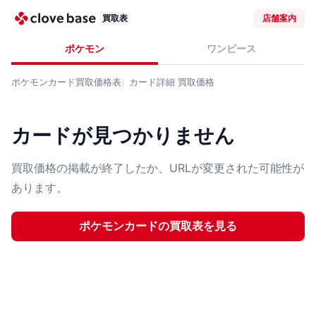
買取表
店舗案内
ポケモン
ワンピース
ポケモンカード
買取価格表
カード詳細
買取価格
カードが見つかりません
買取価格の掲載が終了したか、URLが変更された可能性が
あります。
ポケモンカード
の買取表を見る