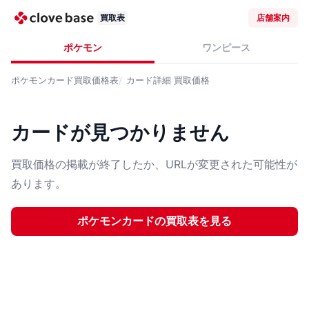
買取表
店舗案内
ポケモン
ワンピース
ポケモンカード
買取価格表
カード詳細
買取価格
カードが見つかりません
買取価格の掲載が終了したか、URLが変更された可能性が
あります。
ポケモンカード
の買取表を見る