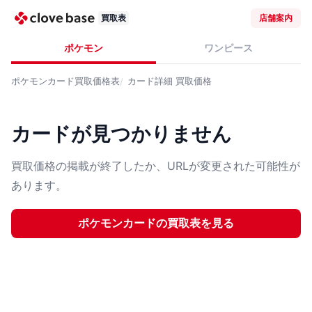
買取表
店舗案内
ポケモン
ワンピース
ポケモンカード
買取価格表
カード詳細
買取価格
カードが見つかりません
買取価格の掲載が終了したか、URLが変更された可能性が
あります。
ポケモンカード
の買取表を見る