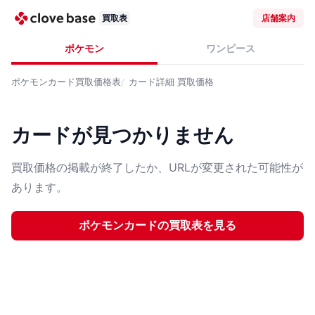
買取表
店舗案内
ポケモン
ワンピース
ポケモンカード
買取価格表
カード詳細
買取価格
カードが見つかりません
買取価格の掲載が終了したか、URLが変更された可能性が
あります。
ポケモンカード
の買取表を見る