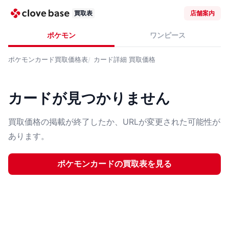
買取表
店舗案内
ポケモン
ワンピース
ポケモンカード
買取価格表
カード詳細
買取価格
カードが見つかりません
買取価格の掲載が終了したか、URLが変更された可能性が
あります。
ポケモンカード
の買取表を見る