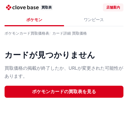
買取表
店舗案内
ポケモン
ワンピース
ポケモンカード
買取価格表
カード詳細
買取価格
カードが見つかりません
買取価格の掲載が終了したか、URLが変更された可能性が
あります。
ポケモンカード
の買取表を見る