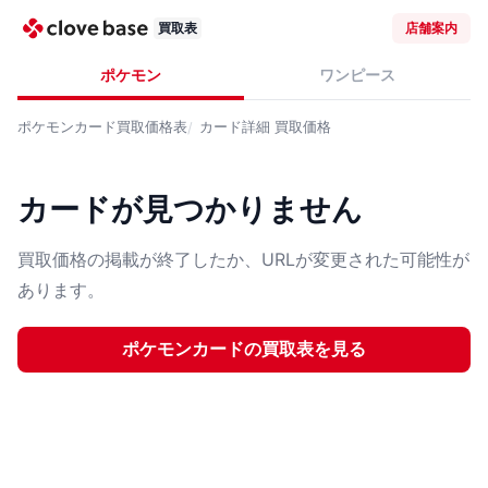
買取表
店舗案内
ポケモン
ワンピース
ポケモンカード
買取価格表
カード詳細
買取価格
カードが見つかりません
買取価格の掲載が終了したか、URLが変更された可能性が
あります。
ポケモンカード
の買取表を見る