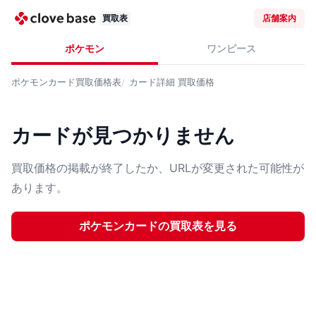
買取表
店舗案内
ポケモン
ワンピース
ポケモンカード
買取価格表
カード詳細
買取価格
カードが見つかりません
買取価格の掲載が終了したか、URLが変更された可能性が
あります。
ポケモンカード
の買取表を見る