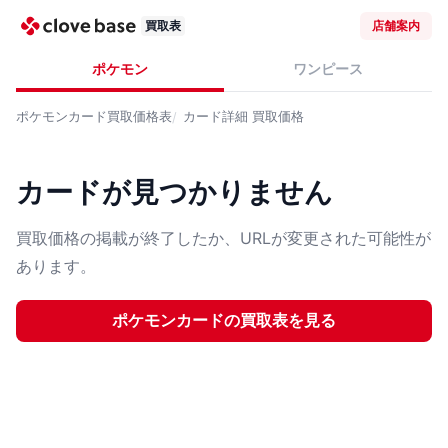
買取表
店舗案内
ポケモン
ワンピース
ポケモンカード
買取価格表
カード詳細
買取価格
カードが見つかりません
買取価格の掲載が終了したか、URLが変更された可能性が
あります。
ポケモンカード
の買取表を見る