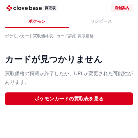
買取表
店舗案内
ポケモン
ワンピース
ポケモンカード
買取価格表
カード詳細
買取価格
カードが見つかりません
買取価格の掲載が終了したか、URLが変更された可能性が
あります。
ポケモンカード
の買取表を見る