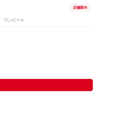
店舗案内
ワンピース