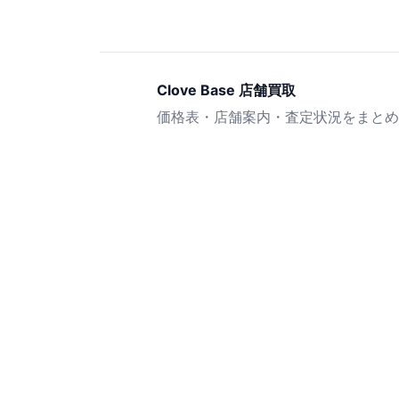
Clove Base 店舗買取
価格表・店舗案内・査定状況をまとめ