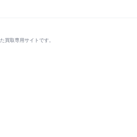
た買取専用サイトです。