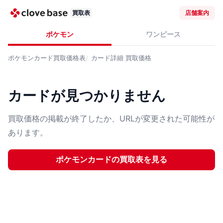
買取表
店舗案内
ポケモン
ワンピース
ポケモンカード
買取価格表
カード詳細
買取価格
カードが見つかりません
買取価格の掲載が終了したか、URLが変更された可能性が
あります。
ポケモンカード
の買取表を見る