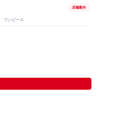
店舗案内
ワンピース