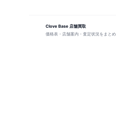
Clove Base 店舗買取
価格表・店舗案内・査定状況をまとめ