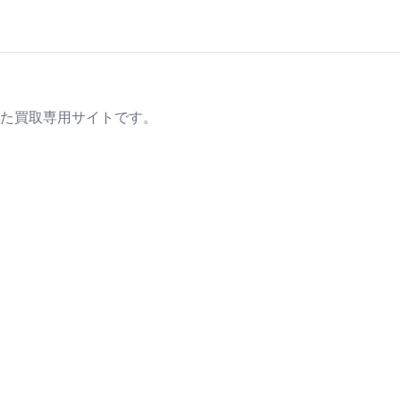
た買取専用サイトです。