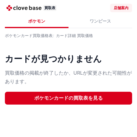
買取表
店舗案内
ポケモン
ワンピース
ポケモンカード
買取価格表
カード詳細
買取価格
カードが見つかりません
買取価格の掲載が終了したか、URLが変更された可能性が
あります。
ポケモンカード
の買取表を見る