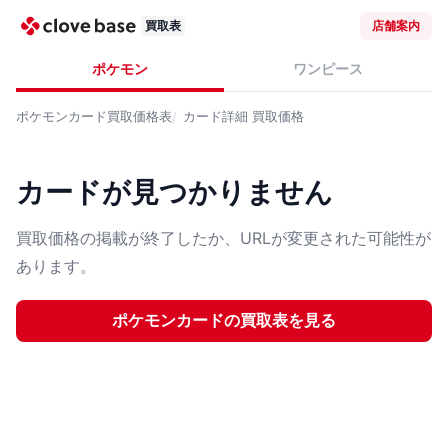
買取表
店舗案内
ポケモン
ワンピース
ポケモンカード
買取価格表
カード詳細
買取価格
カードが見つかりません
買取価格の掲載が終了したか、URLが変更された可能性が
あります。
ポケモンカード
の買取表を見る