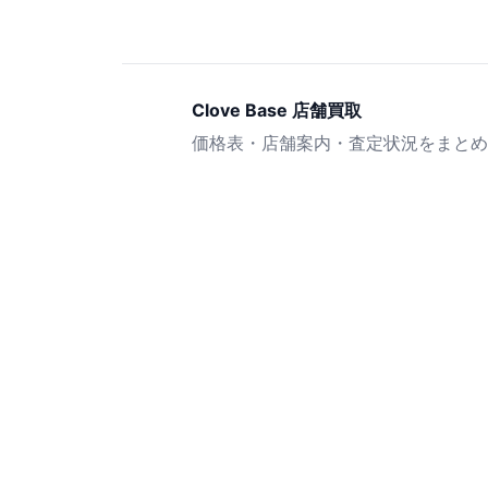
Clove Base 店舗買取
価格表・店舗案内・査定状況をまとめ