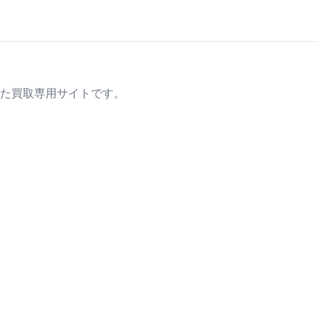
た買取専用サイトです。