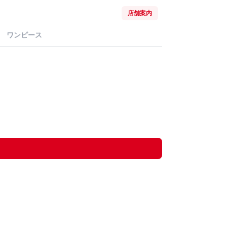
店舗案内
ワンピース