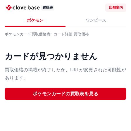
買取表
店舗案内
ポケモン
ワンピース
ポケモンカード
買取価格表
カード詳細
買取価格
カードが見つかりません
買取価格の掲載が終了したか、URLが変更された可能性が
あります。
ポケモンカード
の買取表を見る