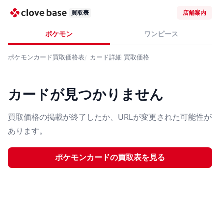
買取表
店舗案内
ポケモン
ワンピース
ポケモンカード
買取価格表
カード詳細
買取価格
カードが見つかりません
買取価格の掲載が終了したか、URLが変更された可能性が
あります。
ポケモンカード
の買取表を見る