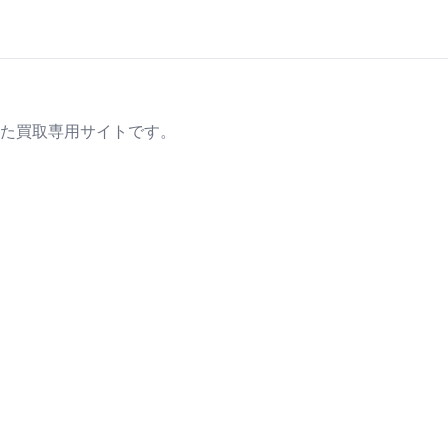
た買取専用サイトです。