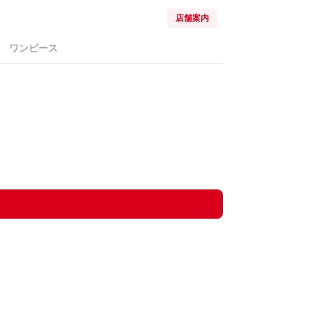
店舗案内
ワンピース