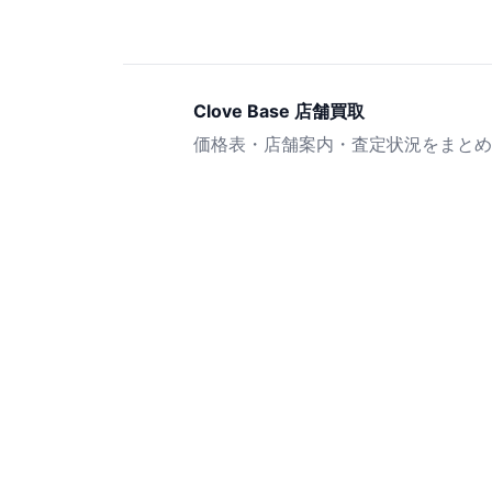
Clove Base 店舗買取
価格表・店舗案内・査定状況をまとめ