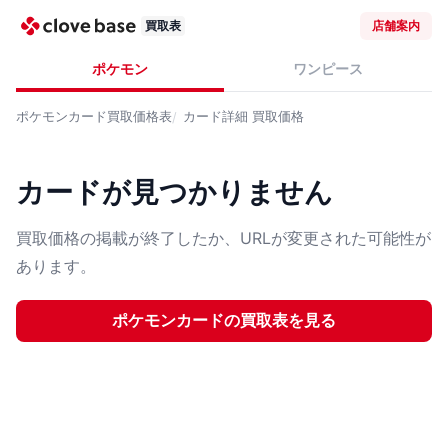
買取表
店舗案内
ポケモン
ワンピース
ポケモンカード
買取価格表
カード詳細
買取価格
カードが見つかりません
買取価格の掲載が終了したか、URLが変更された可能性が
あります。
ポケモンカード
の買取表を見る