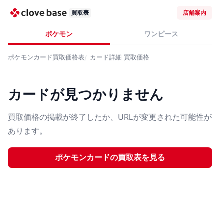
買取表
店舗案内
ポケモン
ワンピース
ポケモンカード
買取価格表
カード詳細
買取価格
カードが見つかりません
買取価格の掲載が終了したか、URLが変更された可能性が
あります。
ポケモンカード
の買取表を見る