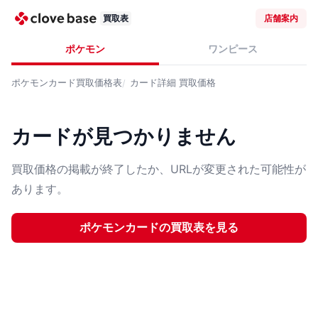
買取表
店舗案内
ポケモン
ワンピース
ポケモンカード
買取価格表
カード詳細
買取価格
カードが見つかりません
買取価格の掲載が終了したか、URLが変更された可能性が
あります。
ポケモンカード
の買取表を見る