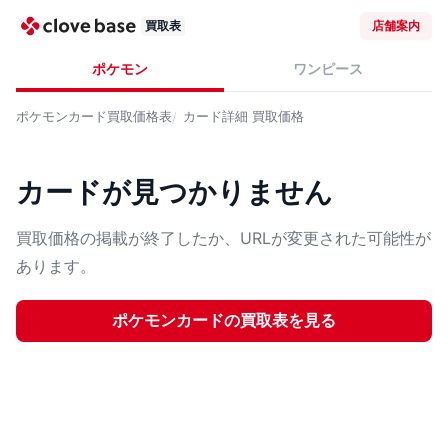
買取表
店舗案内
ポケモン
ワンピース
ポケモンカード
買取価格表
カード詳細
買取価格
カードが見つかりません
買取価格の掲載が終了したか、URLが変更された可能性が
あります。
ポケモンカード
の買取表を見る