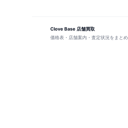
Clove Base 店舗買取
価格表・店舗案内・査定状況をまとめ