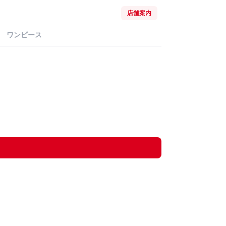
店舗案内
ワンピース