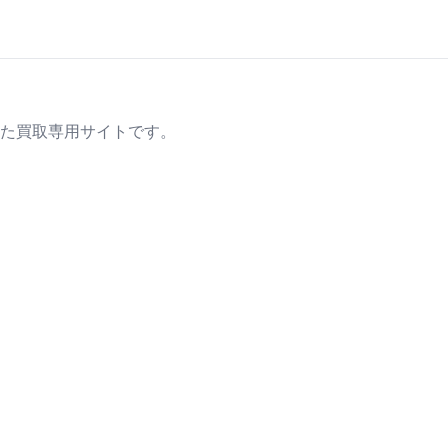
た買取専用サイトです。