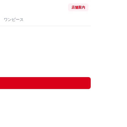
店舗案内
ワンピース