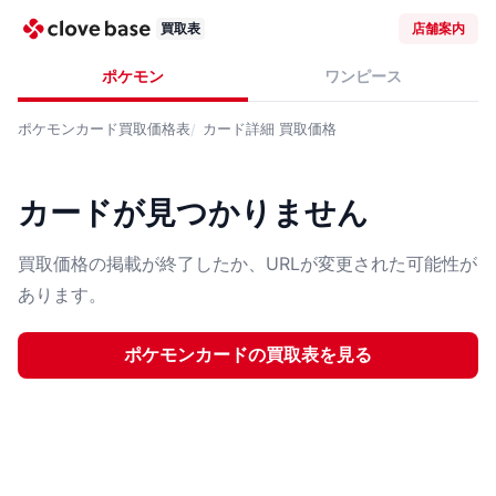
買取表
店舗案内
ポケモン
ワンピース
ポケモンカード
買取価格表
カード詳細
買取価格
カードが見つかりません
買取価格の掲載が終了したか、URLが変更された可能性が
あります。
ポケモンカード
の買取表を見る