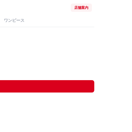
店舗案内
ワンピース