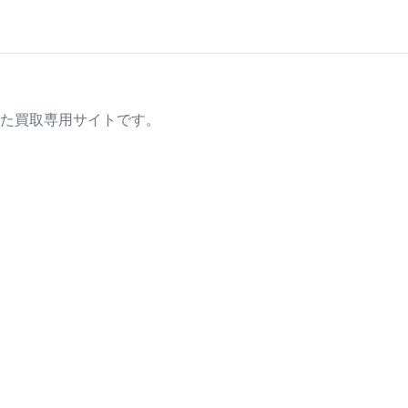
た買取専用サイトです。