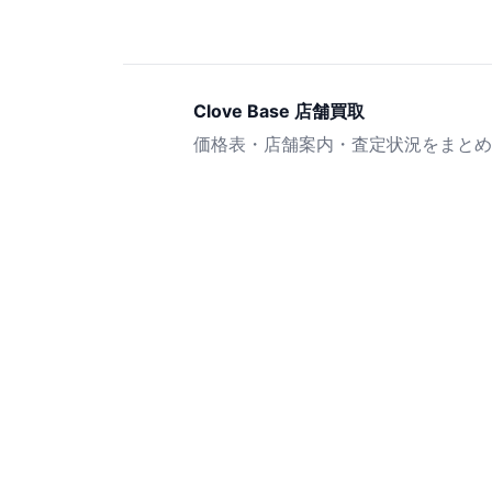
Clove Base 店舗買取
価格表・店舗案内・査定状況をまとめ