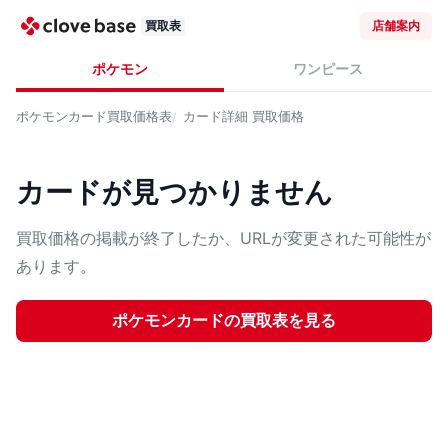
買取表
店舗案内
ポケモン
ワンピース
ポケモンカード
買取価格表
カード詳細
買取価格
カードが見つかりません
買取価格の掲載が終了したか、URLが変更された可能性が
あります。
ポケモンカード
の買取表を見る