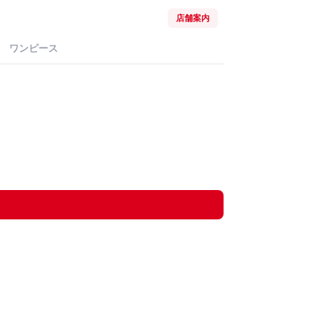
店舗案内
ワンピース