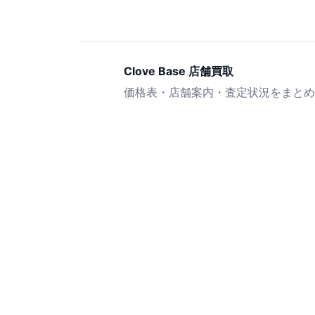
Clove Base 店舗買取
価格表・店舗案内・査定状況をまとめ