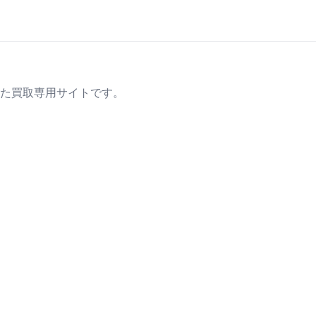
た買取専用サイトです。