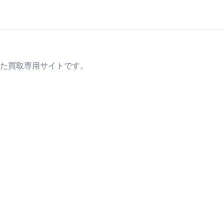
た買取専用サイトです。