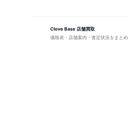
Clove Base 店舗買取
価格表・店舗案内・査定状況をまとめ