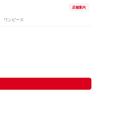
店舗案内
ワンピース