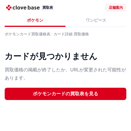
買取表
店舗案内
ポケモン
ワンピース
ポケモンカード
買取価格表
カード詳細
買取価格
カードが見つかりません
買取価格の掲載が終了したか、URLが変更された可能性が
あります。
ポケモンカード
の買取表を見る