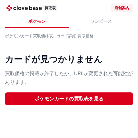
買取表
店舗案内
ポケモン
ワンピース
ポケモンカード
買取価格表
カード詳細
買取価格
カードが見つかりません
買取価格の掲載が終了したか、URLが変更された可能性が
あります。
ポケモンカード
の買取表を見る