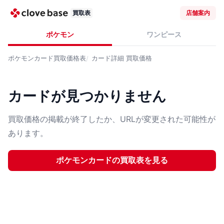
買取表
店舗案内
ポケモン
ワンピース
ポケモンカード
買取価格表
カード詳細
買取価格
カードが見つかりません
買取価格の掲載が終了したか、URLが変更された可能性が
あります。
ポケモンカード
の買取表を見る