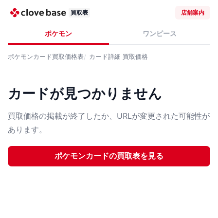
買取表
店舗案内
ポケモン
ワンピース
ポケモンカード
買取価格表
カード詳細
買取価格
カードが見つかりません
買取価格の掲載が終了したか、URLが変更された可能性が
あります。
ポケモンカード
の買取表を見る