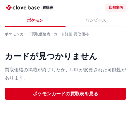
買取表
店舗案内
ポケモン
ワンピース
ポケモンカード
買取価格表
カード詳細
買取価格
カードが見つかりません
買取価格の掲載が終了したか、URLが変更された可能性が
あります。
ポケモンカード
の買取表を見る