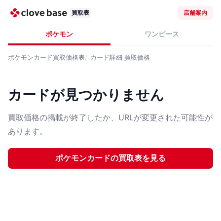
買取表
店舗案内
ポケモン
ワンピース
ポケモンカード
買取価格表
カード詳細
買取価格
カードが見つかりません
買取価格の掲載が終了したか、URLが変更された可能性が
あります。
ポケモンカード
の買取表を見る