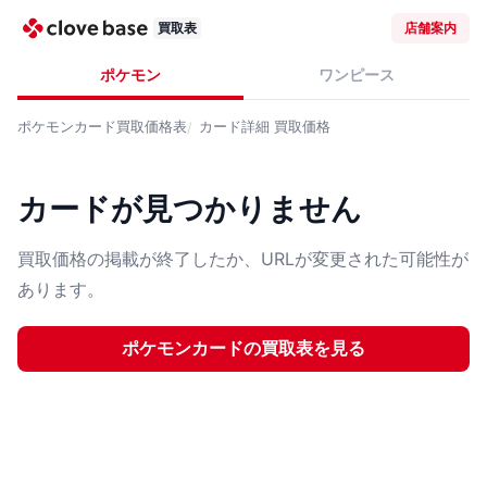
買取表
店舗案内
ポケモン
ワンピース
ポケモンカード
買取価格表
カード詳細
買取価格
カードが見つかりません
買取価格の掲載が終了したか、URLが変更された可能性が
あります。
ポケモンカード
の買取表を見る