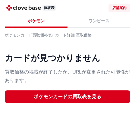
買取表
店舗案内
ポケモン
ワンピース
ポケモンカード
買取価格表
カード詳細
買取価格
カードが見つかりません
買取価格の掲載が終了したか、URLが変更された可能性が
あります。
ポケモンカード
の買取表を見る