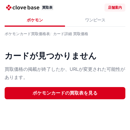
買取表
店舗案内
ポケモン
ワンピース
ポケモンカード
買取価格表
カード詳細
買取価格
カードが見つかりません
買取価格の掲載が終了したか、URLが変更された可能性が
あります。
ポケモンカード
の買取表を見る