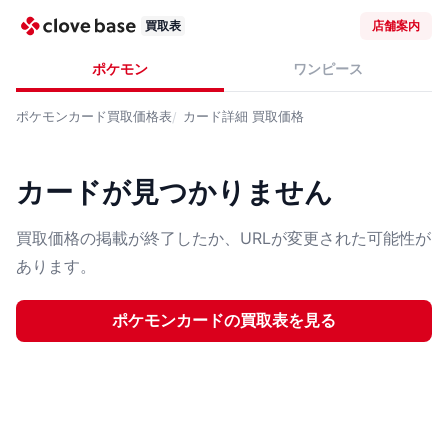
買取表
店舗案内
ポケモン
ワンピース
ポケモンカード
買取価格表
カード詳細
買取価格
カードが見つかりません
買取価格の掲載が終了したか、URLが変更された可能性が
あります。
ポケモンカード
の買取表を見る